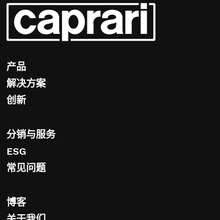
产品
解决方案
创新
分销与服务
ESG
常见问题
博客
关于我们