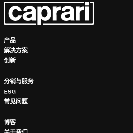
产品
解决方案
创新
分销与服务
ESG
常见问题
博客
关于我们