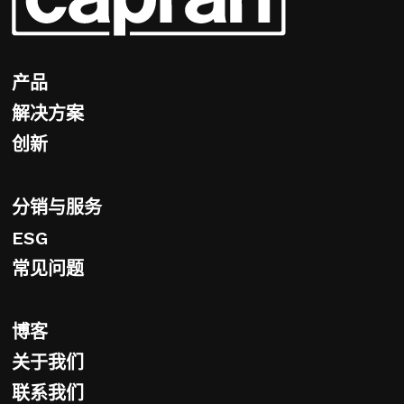
产品
解决方案
创新
分销与服务
ESG
常见问题
博客
关于我们
联系我们