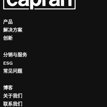
产品
解决方案
创新
分销与服务
ESG
常见问题
博客
关于我们
联系我们