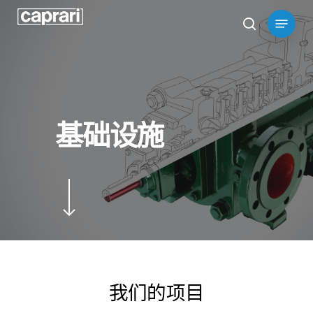
Skip
Menu
to
search
main
content
基础设施
我们的项目