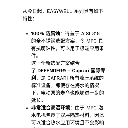
从今日起，EASYWELL 系列具有如下
特性：
100% 防腐蚀
：得益于 AISI 316
的全不锈钢选配方案，令 MPC 具
有抗腐蚀性，可以用于极端应用条
件。
这一全新选配方案结合
了
DEFENDER® – Caprari 国际专
利
，是 CAPRARI 所有液压系统的
标准设备。即使存在海水的情况
下，电动泵的寿命也能够进一步的
延长。
非常适合高温环境
：由于 MPC 潜
水电机包裹了双层隔热材料，因此
可以适合热水应用环境且不会影响