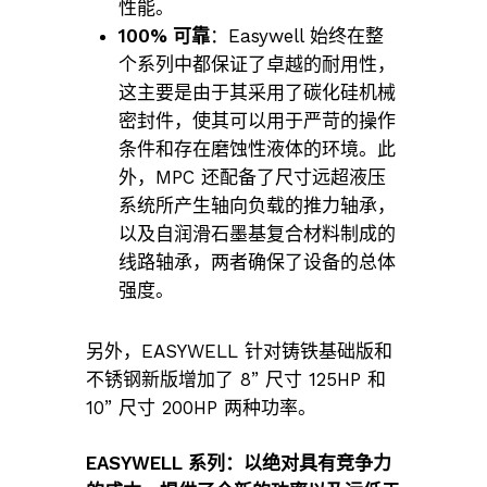
性能。
100% 可靠
：Easywell 始终在整
个系列中都保证了卓越的耐用性，
这主要是由于其采用了碳化硅机械
密封件，使其可以用于严苛的操作
条件和存在磨蚀性液体的环境。此
外，MPC 还配备了尺寸远超液压
系统所产生轴向负载的推力轴承，
以及自润滑石墨基复合材料制成的
线路轴承，两者确保了设备的总体
强度。
另外，EASYWELL 针对铸铁基础版和
不锈钢新版增加了 8” 尺寸 125HP 和
10” 尺寸 200HP 两种功率。
EASYWELL 系列：以绝对具有竞争力