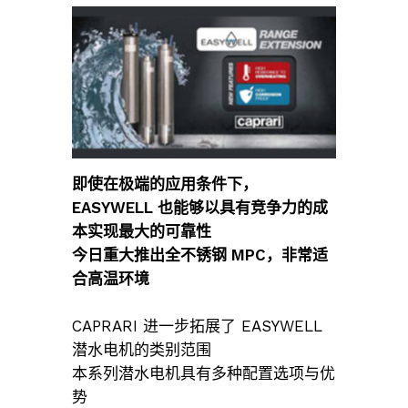
即使在极端的应用条件下，
EASYWELL 也能够以具有竞争力的成
本实现最大的可靠性
今日重大推出全不锈钢 MPC，非常适
合高温环境
CAPRARI 进一步拓展了 EASYWELL
潜水电机的类别范围
本系列潜水电机具有多种配置选项与优
势