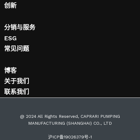
创新
分销与服务
ESG
常见问题
博客
关于我们
联系我们
@ 2024 All Rights Reserved, CAPRARI PUMPING
MANUFACTURING (SHANGHAI) CO., LTD
沪ICP备19026379号-1