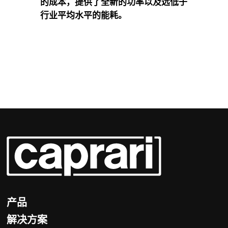
的成本，提供了全新的功率以及远低于
行业平均水平的能耗。
产品
解决方案